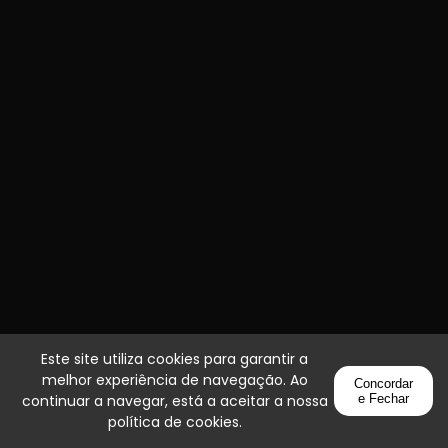
Este site utiliza cookies para garantir a
melhor experiência de navegação. Ao
Concordar
continuar a navegar, está a aceitar a nossa
e Fechar
política de cookies
.